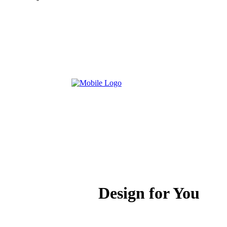
Design for You