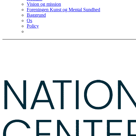
Vision og mission
Foreningen Kunst og Mental Sundhed
Baggrund
Os
Policy