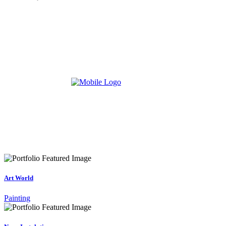
Art World
Painting